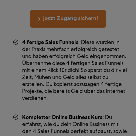
Jetzt Zugang sichern!
4 fertige Sales Funnels
: Diese wurden in
der Praxis mehrfach erfolgreich getestet
und haben erfolgreich Geld eingenommen.
Übernehme diese 4 fertigen Sales Funnels
mit einem Klick für dich! So sparst du dir viel
Zeit, Mühen und Geld alles selbst zu
erstellen. Du kopierst sozusagen 4 fertige
Projekte, die bereits Geld über das Internet
verdienen!
Kompletter Online Business Kurs:
Du
erfährst, wie du dein Online Business mit
den 4 Sales Funnels perfekt aufbaust, sowie