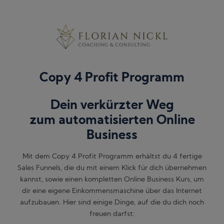
Copy 4 Profit Programm
Dein verkürzter Weg
zum automatisierten Online
Business
Mit dem Copy 4 Profit Programm erhältst du 4 fertige
Sales Funnels, die du mit einem Klick für dich übernehmen
kannst, sowie einen kompletten Online Business Kurs, um
dir eine eigene Einkommensmaschine über das Internet
aufzubauen. Hier sind einige Dinge, auf die du dich noch
freuen darfst: