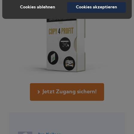
Cookies ablehnen
Cookies akzeptieren
Jetzt Zugang sichern!