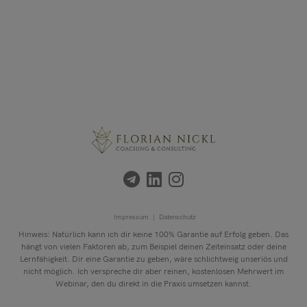
Impressum |
Datenschutz
Hinweis: Natürlich kann ich dir keine 100% Garantie auf Erfolg geben. Das
hängt von vielen Faktoren ab, zum Beispiel deinen Zeiteinsatz oder deine
Lernfähigkeit. Dir eine Garantie zu geben, wäre schlichtweig unseriös und
nicht möglich. Ich verspreche dir aber reinen, kostenlosen Mehrwert im
Webinar, den du direkt in die Praxis umsetzen kannst.