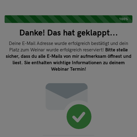
100%
Danke! Das hat geklappt...
Deine E-Mail Adresse wurde erfolgreich bestätigt und dein
Platz zum Weinar wurde erfolgreich reserviert!
Bitte stelle
sicher, dass du alle E-Mails von mir aufmerksam öffnest und
liest. Sie enthalten wichtige Informationen zu deinem
Webinar Termin!