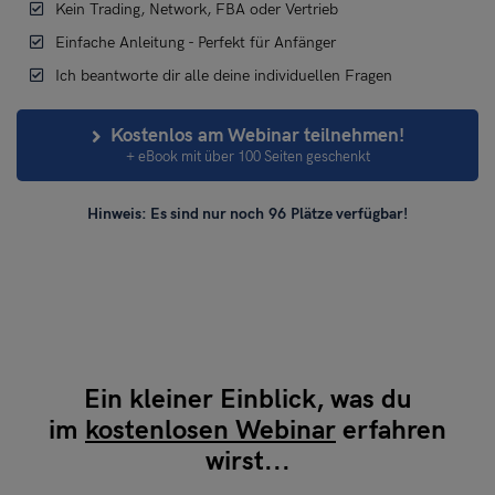
Kein Trading, Network, FBA oder Vertrieb
Einfache Anleitung - Perfekt für Anfänger
Ich beantworte dir alle deine individuellen Fragen
Kostenlos am Webinar teilnehmen!
+ eBook mit über 100 Seiten geschenkt
Hinweis: Es sind nur noch
96
Plätze verfügbar!
Ein kleiner Einblick, was du
im
kostenlosen Webinar
erfahren
wirst...