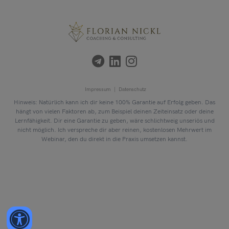
Impressum |
Datenschutz
Hinweis: Natürlich kann ich dir keine 100% Garantie auf Erfolg geben. Das
hängt von vielen Faktoren ab, zum Beispiel deinen Zeiteinsatz oder deine
Lernfähigkeit. Dir eine Garantie zu geben, wäre schlichtweig unseriös und
nicht möglich. Ich verspreche dir aber reinen, kostenlosen Mehrwert im
Webinar, den du direkt in die Praxis umsetzen kannst.