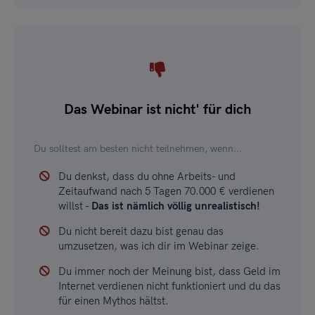
Das Webinar ist nicht' für dich
Du solltest am besten nicht teilnehmen, wenn...
Du denkst, dass du ohne Arbeits- und
Zeitaufwand nach 5 Tagen 70.000 € verdienen
willst -
Das ist nämlich völlig unrealistisch!
Du nicht bereit dazu bist genau das
umzusetzen, was ich dir im Webinar zeige.
Du immer noch der Meinung bist, dass Geld im
Internet verdienen nicht funktioniert und du das
für einen Mythos hältst.