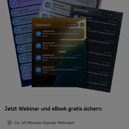
Jetzt Webinar und eBook gratis sichern:
Ca. 60 Minuten blanker Mehrwert