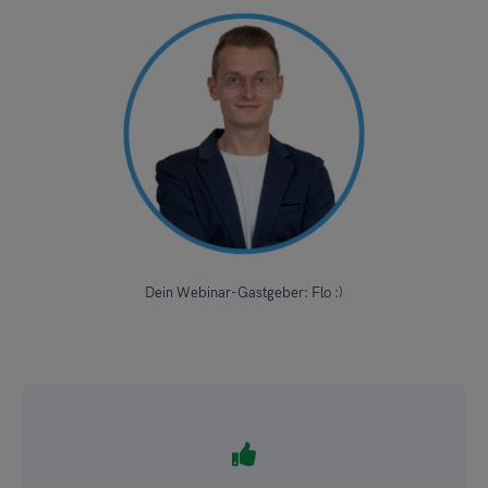
Dein Webinar-Gastgeber: Flo :)