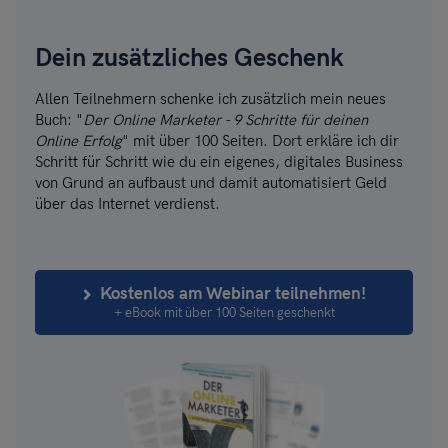
Dein zusätzliches Geschenk
Allen Teilnehmern schenke ich zusätzlich mein neues
Buch: "
Der Online Marketer - 9 Schritte für deinen
Online Erfolg
" mit über 100 Seiten. Dort erkläre ich dir
Schritt für Schritt wie du ein eigenes, digitales Business
von Grund an aufbaust und damit automatisiert Geld
über das Internet verdienst.
Kostenlos am Webinar teilnehmen!
+ eBook mit über 100 Seiten geschenkt