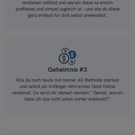
verdienen solltest und warum diese so enorm
profitabel und simpel zugleich ist - und wie du diese
ganz einfach für dich selbst anwendest.
Geheimnis #3
Wie du noch heute mit meiner AE Methode startest
und selbst als Anfänger dein erstes Geld Online
verdienst. Du wirst dir danach denken:" Genial, warum
habe ich das nicht schon vorher entdeckt?"