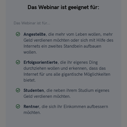
Das Webinar ist geeignet für:
Das Webinar ist für...
Angestellte
, die mehr vom Leben wollen, mehr
Geld verdienen möchten oder sich mit Hilfe des
Internets ein zweites Standbein aufbauen
wollen.
Erfolgsorientierte
, die ihr eigenes Ding
durchziehen wollen und erkennen, dass das
Internet für uns alle gigantische Möglichkeiten
bietet.
Studenten
, die neben ihrem Studium eigenes
Geld verdienen möchten.
Rentner
, die sich ihr Einkommen aufbessern
möchten.