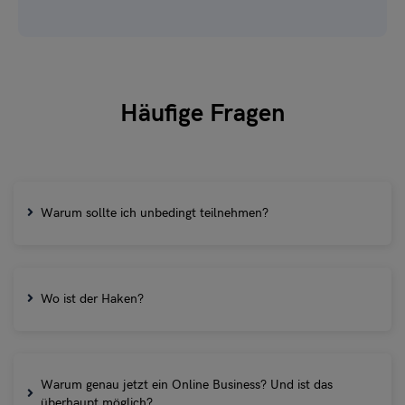
Häufige Fragen
Warum sollte ich unbedingt teilnehmen?
Wo ist der Haken?
Warum genau jetzt ein Online Business? Und ist das
überhaupt möglich?