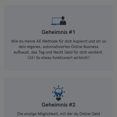
Geheimnis #1
Wie du meine AE Methode für dich kopierst und dir so
dein eigenes, automatisiertes Online Business
aufbaust, das Tag und Nacht Geld für dich verdient.
(JA! So etwas funktioniert wirklich!)
Geheimnis #2
Die einzige Möglichkeit, mit der du Online Geld