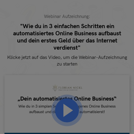
Webinar Aufzeichnung:
"Wie du in 3 einfachen Schritten ein
automatisiertes Online Business aufbaust
und dein erstes Geld über das Internet
verdienst"
Klicke jetzt auf das Video, um die Webinar-Aufzeichnung
zu starten